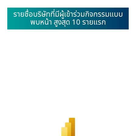
รายชื่อบริษัทที่มีผู้เข้าร่วมกิจกรรมแบบ
พบหน้า สูงสุด 10 รายแรก