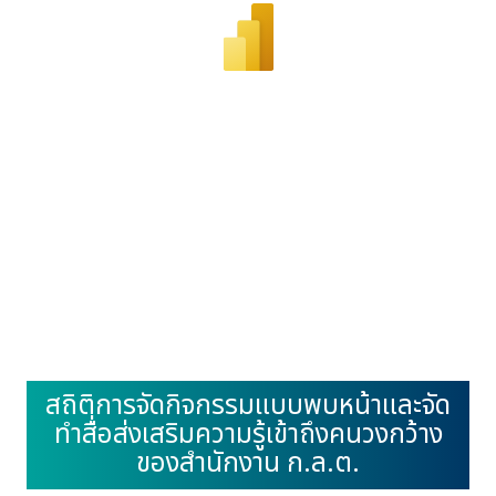
สถิติการจัดกิจกรรมแบบพบหน้าและจัด
ทำสื่อส่งเสริมความรู้เข้าถึงคนวงกว้าง
ของสำนักงาน ก.ล.ต.