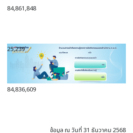
84,861,848
25,239
84,836,609
ข้อมูล ณ วันที่ 31 ธันวาคม 2568