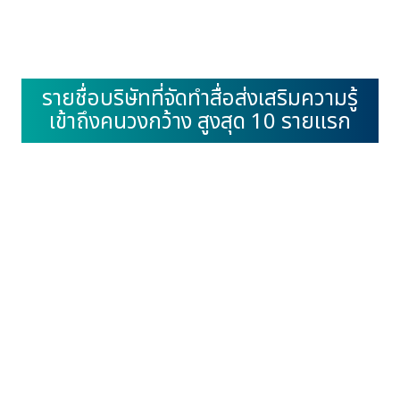
รายชื่อบริษัทที่จัดทำสื่อส่งเสริมความรู้
เข้าถึงคนวงกว้าง สูงสุด 10 รายแรก