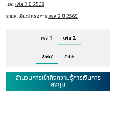
และ
เฟส 2 ปี 2568
รายละเอียดโครงการ
เฟส 2 ปี 2569
เฟส 1
เฟส 2
2567
2568
จำนวนการเข้าถึงความรู้การเงินการ
ลงทุน