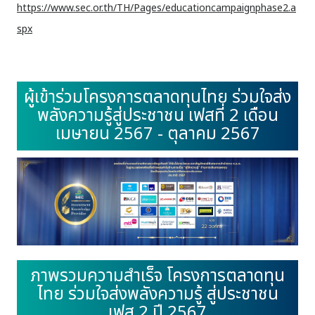
https://www.sec.or.th/TH/Pages/educationcampaignphase2.a
spx
ผู้เข้าร่วมโครงการตลาดทุนไทย ร่วมใจส่ง
พลังความรู้สู่ประชาชน เฟสที่ 2 เดือน
เมษายน 2567 - ตุลาคม 2567
ภาพรวมความสำเร็จ โครงการตลาดทุน
ไทย ร่วมใจส่งพลังความรู้ สู่ประชาชน
เฟส 2 ปี 2567