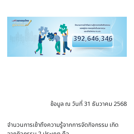
392,646,346
ข้อมูล ณ วันที่ 31 ธันวาคม 2568
จำนวนการเข้าถึงความรู้จากการจัดกิจกรรม เกิด
จากกิจกรรม 2 ประเภท คือ