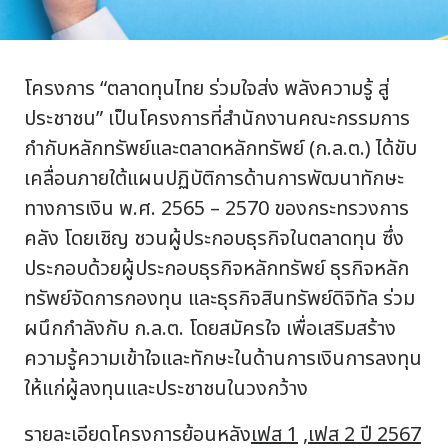
โครงการ “ตลาดทุนไทย ร่วมใจส่ง พลังความรู้ สู่
ประชาชน” เป็นโครงการที่สำนักงานคณะกรรมการ
กำกับหลักทรัพย์และตลาดหลักทรัพย์ (ก.ล.ต.) ได้ขับ
เคลื่อนภายใต้แผนปฏิบัติการด้านการพัฒนาทักษะ
ทางการเงิน พ.ศ. 2565 – 2570 ของกระทรวงการ
คลัง โดยเชิญ ชวนผู้ประกอบธุรกิจในตลาดทุน ซึ่ง
ประกอบด้วยผู้ประกอบธุรกิจหลักทรัพย์ ธุรกิจหลัก
ทรัพย์จัดการกองทุน และธุรกิจสินทรัพย์ดิจิทัล ร่วม
ผนึกกำลังกับ ก.ล.ต. โดยสมัครใจ เพื่อเสริมสร้าง
ความรู้ความเข้าใจและทักษะในด้านการเงินการลงทุน
ให้แก่ผู้ลงทุนและประชาชนในวงกว้าง
รายละเอียดโครงการย้อนหลัง
เฟส 1
,
เฟส 2 ปี 2567