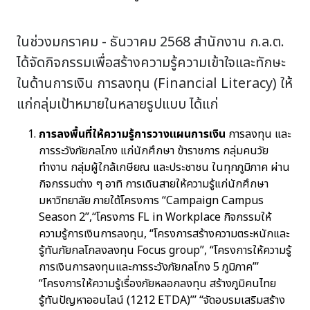
ในช่วงมกราคม - ธันวาคม 2568 สำนักงาน ก.ล.ต.
ได้จัดกิจกรรมเพื่อสร้างความรู้ความเข้าใจและทักษะ
ในด้านการเงิน การลงทุน (Financial Literacy) ให้
แก่กลุ่มเป้าหมายในหลายรูปแบบ ได้แก่
การลงพื้นที่ให้ความรู้การวางแผนการเงิน
การลงทุน และ
การระวังภัยกลโกง แก่นักศึกษา ข้าราชการ กลุ่มคนวัย
ทำงาน กลุ่มผู้ใกล้เกษียณ และประชาชน ในทุกภูมิภาค ผ่าน
กิจกรรมต่าง ๆ อาทิ การเดินสายให้ความรู้แก่นักศึกษา
มหาวิทยาลัย ภายใต้โครงการ “Campaign Campus
Season 2”,“โครงการ FL in Workplace กิจกรรมให้
ความรู้การเงินการลงทุน, “โครงการสร้างความตระหนักและ
รู้ทันภัยกลโกลงลงทุน Focus group”, “โครงการให้ความรู้
การเงินการลงทุนและการระวังภัยกลโกง 5 ภูมิภาค”’
“โครงการให้ความรู้เรื่องภัยหลอกลงทุน สร้างภูมิคนไทย
รู้ทันปัญหาออนไลน์ (1212 ETDA)”’ “จัดอบรมเสริมสร้าง