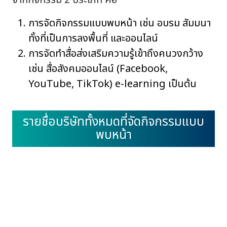
การจัดกิจกรรมแบบพบหน้า เช่น อบรม สัมมนา
ทั้งที่เป็นการลงพื้นที่ และออนไลน์
การจัดทำสื่อส่งเสริมความรู้เข้าถึงคนวงกว้าง
เช่น สื่อสังคมออนไลน์ (Facebook,
YouTube, TikTok) e-learning เป็นต้น
รายชื่อบริษัททั้งหมดที่จัดกิจกรรมแบบ
พบหน้า