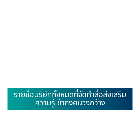
รายชื่อบริษัททั้งหมดที่จัดทำสื่อส่งเสริม
ความรู้เข้าถึงคนวงกว้าง